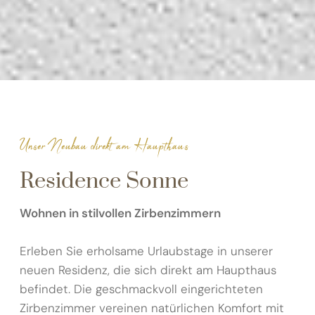
Unser Neubau direkt am Haupthaus
Residence Sonne
Wohnen in stilvollen Zirbenzimmern
Erleben Sie erholsame Urlaubstage in unserer
neuen Residenz, die sich direkt am Haupthaus
befindet. Die geschmackvoll eingerichteten
Zirbenzimmer vereinen natürlichen Komfort mit