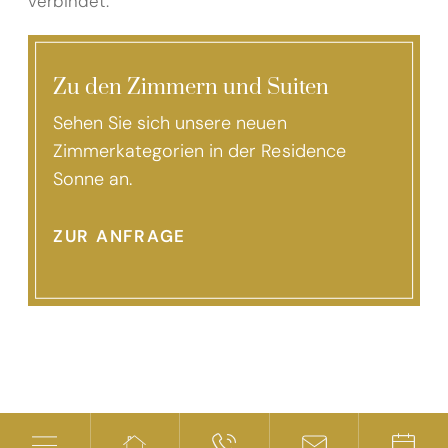
verbindet.
Zu den Zimmern und Suiten
Sehen Sie sich unsere neuen
Zimmerkategorien in der Residence
Sonne an.
ZUR ANFRAGE
Unser Partnerhotel in
Trafoi