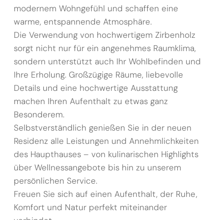
modernem Wohngefühl und schaffen eine
warme, entspannende Atmosphäre.
Die Verwendung von hochwertigem Zirbenholz
sorgt nicht nur für ein angenehmes Raumklima,
sondern unterstützt auch Ihr Wohlbefinden und
Ihre Erholung. Großzügige Räume, liebevolle
Details und eine hochwertige Ausstattung
machen Ihren Aufenthalt zu etwas ganz
Besonderem.
Selbstverständlich genießen Sie in der neuen
Residenz alle Leistungen und Annehmlichkeiten
des Haupthauses – von kulinarischen Highlights
über Wellnessangebote bis hin zu unserem
persönlichen Service.
Freuen Sie sich auf einen Aufenthalt, der Ruhe,
Komfort und Natur perfekt miteinander