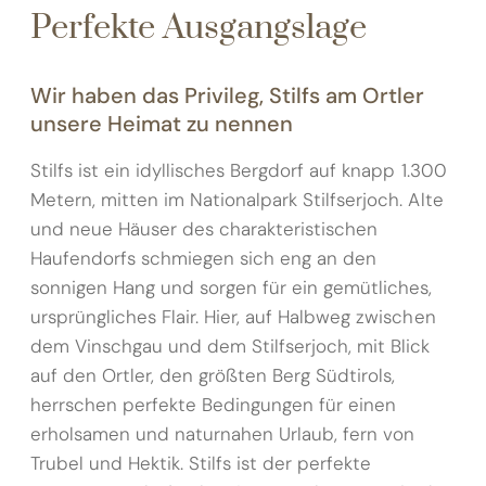
Perfekte Ausgangslage
Wir haben das Privileg, Stilfs am Ortler
unsere Heimat zu nennen
Stilfs ist ein idyllisches Bergdorf auf knapp 1.300
Metern, mitten im Nationalpark Stilfserjoch. Alte
und neue Häuser des charakteristischen
Haufendorfs schmiegen sich eng an den
sonnigen Hang und sorgen für ein gemütliches,
ursprüngliches Flair. Hier, auf Halbweg zwischen
dem Vinschgau und dem Stilfserjoch, mit Blick
auf den Ortler, den größten Berg Südtirols,
herrschen perfekte Bedingungen für einen
erholsamen und naturnahen Urlaub, fern von
Trubel und Hektik. Stilfs ist der perfekte