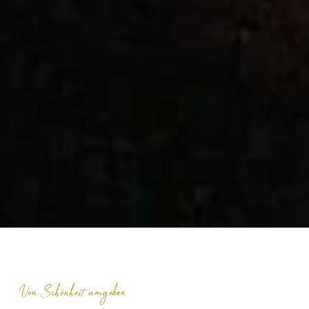
Von Schönheit umgeben