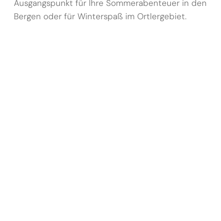
Ausgangspunkt für Ihre Sommerabenteuer in den
Bergen oder für Winterspaß im Ortlergebiet.