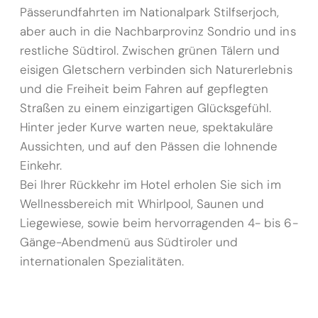
Pässerundfahrten im Nationalpark Stilfserjoch,
aber auch in die Nachbarprovinz Sondrio und ins
restliche Südtirol. Zwischen grünen Tälern und
eisigen Gletschern verbinden sich Naturerlebnis
und die Freiheit beim Fahren auf gepflegten
Straßen zu einem einzigartigen Glücksgefühl.
Hinter jeder Kurve warten neue, spektakuläre
Aussichten, und auf den Pässen die lohnende
Einkehr.
Bei Ihrer Rückkehr im Hotel erholen Sie sich im
Wellnessbereich mit Whirlpool, Saunen und
Liegewiese, sowie beim hervorragenden 4- bis 6-
Gänge-Abendmenü aus Südtiroler und
internationalen Spezialitäten.