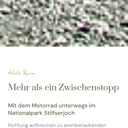
Heiße Kurven
Mehr als ein Zwischenstopp
Mit dem Motorrad unterwegs im
Nationalpark Stilfserjoch
Richtung aufbrechen zu atemberaubenden