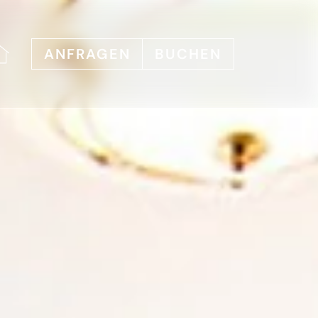
ANFRAGEN
BUCHEN