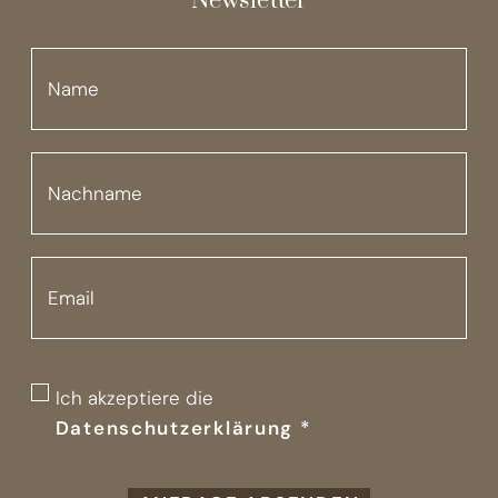
Newsletter
DE
Ich akzeptiere die
Datenschutzerklärung
*