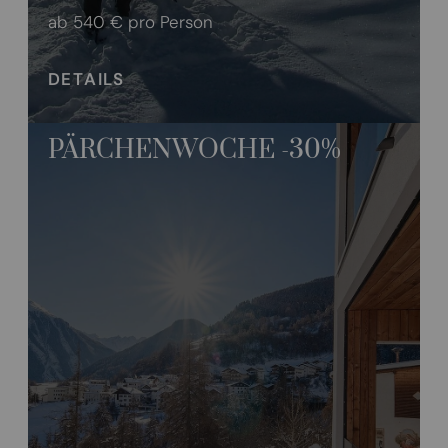
ab 540 €
pro Person
DETAILS
PÄRCHENWOCHE -30%