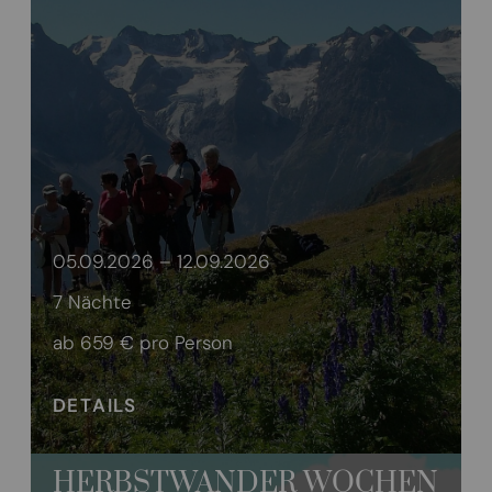
05.09.2026 – 12.09.2026
7 Nächte
ab 659 €
pro Person
DETAILS
HERBSTWANDER WOCHEN