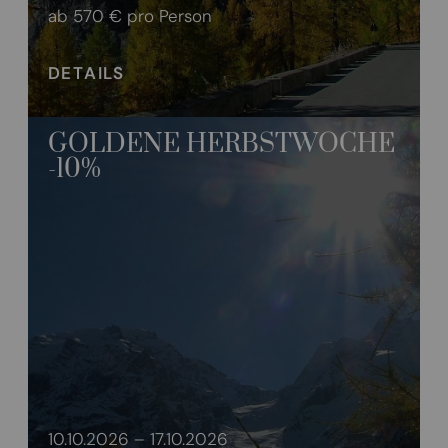
ab 570 €
pro Person
DETAILS
GOLDENE HERBSTWOCHE
-10%
10.10.2026 – 17.10.2026