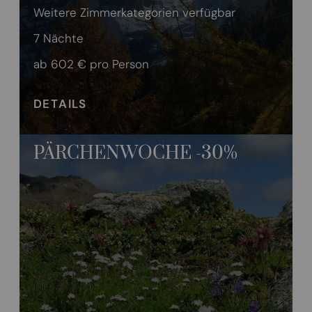
Weitere Zimmerkategorien verfügbar
7 Nächte
ab 602 €
pro Person
DETAILS
PÄRCHENWOCHE -30%