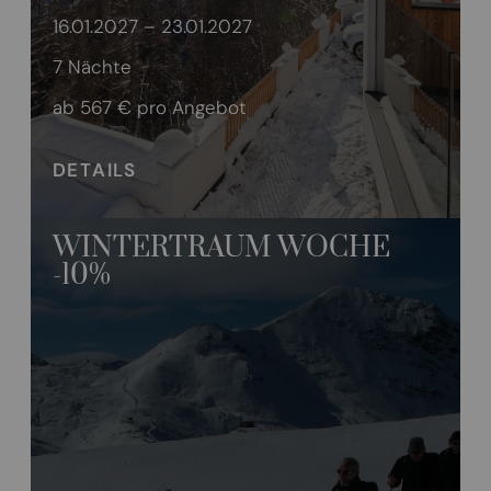
16.01.2027 – 23.01.2027
7 Nächte
ab 567 €
pro Angebot
DETAILS
WINTERTRAUM WOCHE
-10%