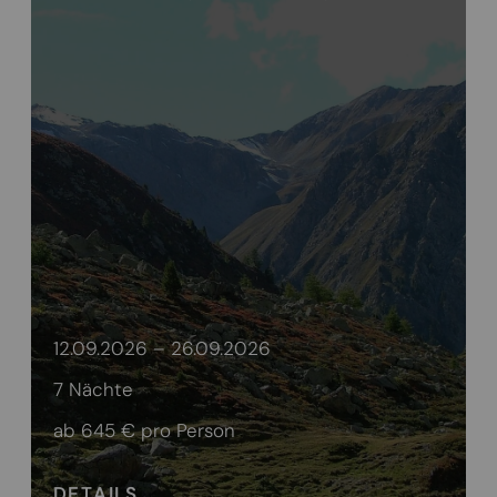
12.09.2026 – 26.09.2026
7 Nächte
ab 645 €
pro Person
DETAILS