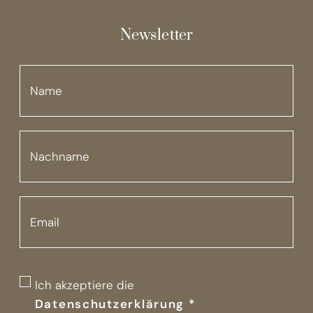
Newsletter
Ich akzeptiere die
Datenschutzerklärung
*