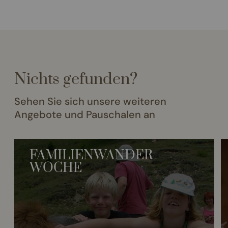
Nichts gefunden?
Sehen Sie sich unsere weiteren
Angebote und Pauschalen an
FAMILIENWANDER
WOCHE