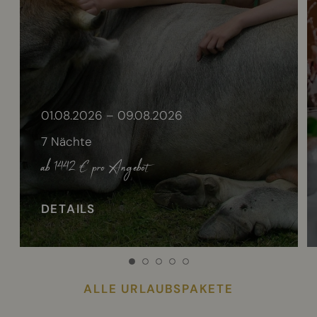
01.08.2026 – 09.08.2026
7 Nächte
ab 1442 €
pro Angebot
DETAILS
ALLE URLAUBSPAKETE