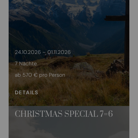
24.10.2026 – 01.11.2026
7 Nächte
ab 570 €
pro Person
DETAILS
CHRISTMAS SPECIAL 7=6