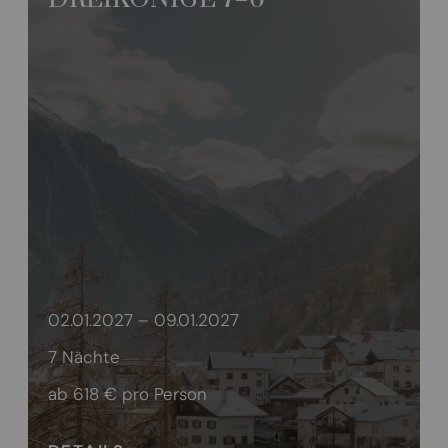
02.01.2027 – 09.01.2027
7 Nächte
ab 618 €
pro Person