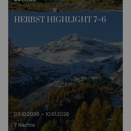
HERBST HIGHLIGHT 7=6
03.10.2026 – 10.10.2026
7 Nächte