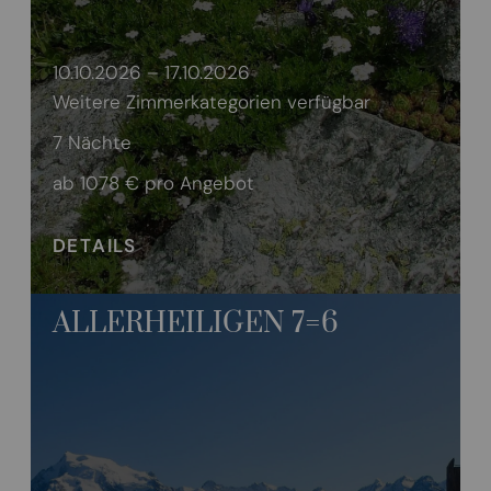
10.10.2026 – 17.10.2026
Weitere Zimmerkategorien verfügbar
7 Nächte
ab 1078 €
pro Angebot
DETAILS
ALLERHEILIGEN 7=6