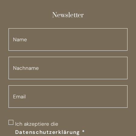
Newsletter
Ich akzeptiere die
Datenschutzerklärung
*