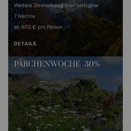
Weitere Zimmerkategorien verfügbar
7 Nächte
ab 602 €
pro Person
DETAILS
PÄRCHENWOCHE -30%