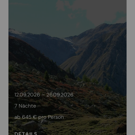
12.09.2026 – 26.09.2026
7 Nächte
ab 645 €
pro Person
DETAILS