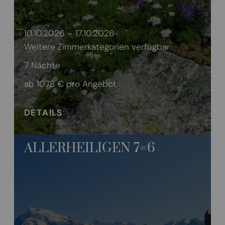
10.10.2026 – 17.10.2026
Weitere Zimmerkategorien verfügbar
7 Nächte
ab 1078 €
pro Angebot
DETAILS
ALLERHEILIGEN 7=6