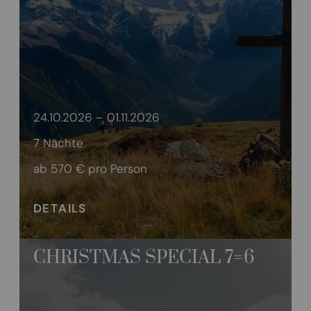
24.10.2026 – 01.11.2026
7 Nächte
ab 570 €
pro Person
DETAILS
CHRISTMAS SPECIAL 7=6