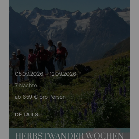
05.09.2026 – 12.09.2026
7 Nächte
ab 659 €
pro Person
DETAILS
HERBSTWANDER WOCHEN