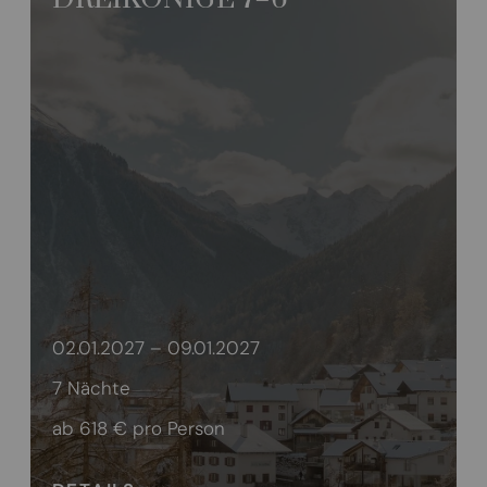
02.01.2027 – 09.01.2027
7 Nächte
ab 618 €
pro Person