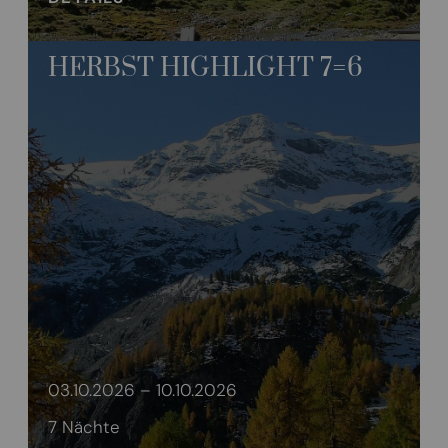
HERBST HIGHLIGHT 7=6
03.10.2026 – 10.10.2026
7 Nächte