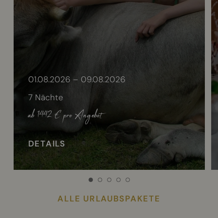
01.08.2026 – 09.08.2026
7 Nächte
ab 1442 €
pro Angebot
DETAILS
ALLE URLAUBSPAKETE