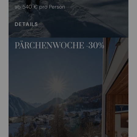
ab 540 €
pro Person
DETAILS
PÄRCHENWOCHE -30%