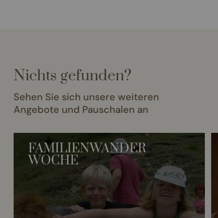
Nichts gefunden?
Sehen Sie sich unsere weiteren
Angebote und Pauschalen an
FAMILIENWANDER
WOCHE