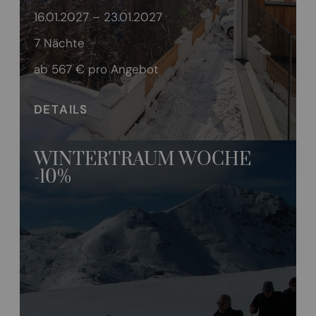
16.01.2027 – 23.01.2027
7 Nächte
ab 567 €
pro Angebot
DETAILS
WINTERTRAUM WOCHE
-10%