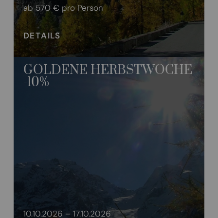
ab 570 €
pro Person
DETAILS
GOLDENE HERBSTWOCHE
-10%
10.10.2026 – 17.10.2026