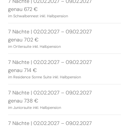
7 Nächte | 02.02.2027 – 09.02.2027
genau 672 €
im Schwalbennest inkl. Halbpension
7 Nächte | 02.02.2027 – 09.02.2027
genau 702 €
im Ortlersuite inkl. Halbpension
7 Nächte | 02.02.2027 – 09.02.2027
genau 714 €
im Residence Sonne Suite inkl. Halbpension
7 Nächte | 02.02.2027 – 09.02.2027
genau 738 €
im Juniorsuite inkl. Halbpension
7 Nächte | 02.02.2027 – 09.02.2027