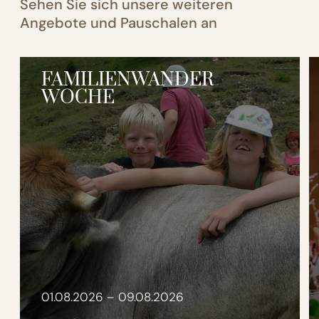
Sehen Sie sich unsere weiteren
Angebote und Pauschalen an
FAMILIENWANDER
WOCHE
01.08.2026 – 09.08.2026