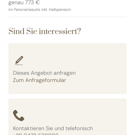
genau 773 €
im Panoramasuite inkl. Halbpension
Sind Sie interessiert?
Dieses Angebot anfragen
Zum Anfrageformular
Kontaktieren Sie und telefonisch