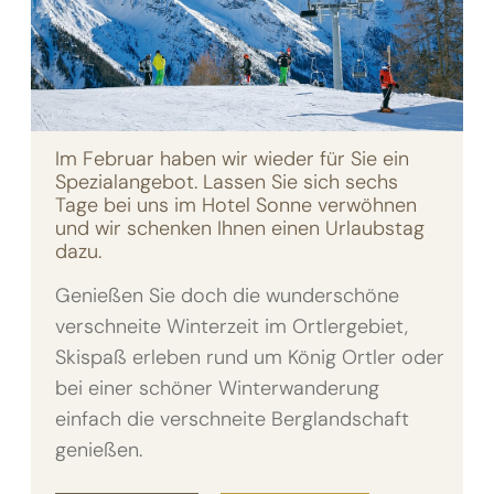
Im Februar haben wir wieder für Sie ein
Spezialangebot. Lassen Sie sich sechs
Tage bei uns im Hotel Sonne verwöhnen
und wir schenken Ihnen einen Urlaubstag
dazu.
Genießen Sie doch die wunderschöne
verschneite Winterzeit im Ortlergebiet,
Skispaß erleben rund um König Ortler oder
bei einer schöner Winterwanderung
einfach die verschneite Berglandschaft
genießen.