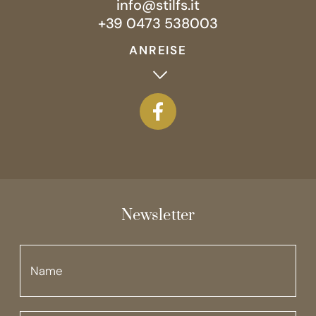
info@stilfs.it
+39 0473 538003
ANREISE
Newsletter