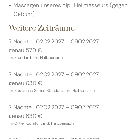
Massagen unseres dipl. Heilmasseurs (gegen
Gebühr)
Weitere Zeiträume
7 Nächte | 02.02.2027 – 09.02.2027
genau 570 €
im Standard inkl. Halbpension
7 Nächte | 02.02.2027 – 09.02.2027
genau 630 €
im Residence Sonne Standard inkl. Halbpension
7 Nächte | 02.02.2027 – 09.02.2027
genau 630 €
im Ortler Comfort inkl. Halbpension